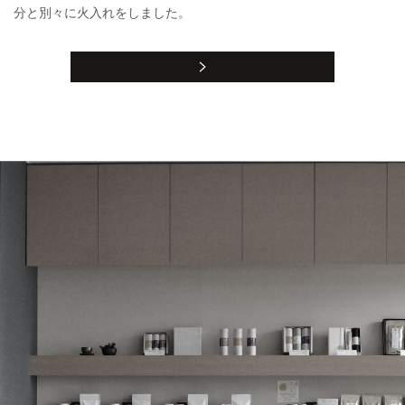
分と別々に火入れをしました。