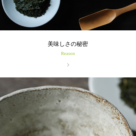
美味しさの秘密
Reason