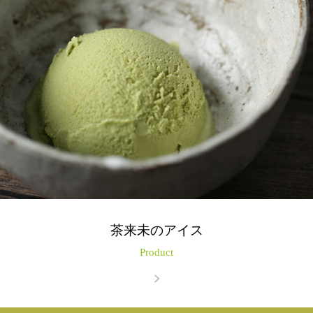
茶来未のアイス
Product