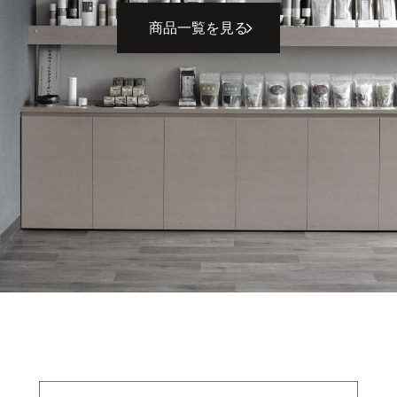
商品一覧を見る