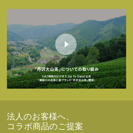
法人のお客様へ、
コラボ商品のご提案