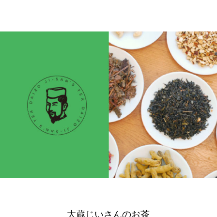
大蔵じいさんのお茶