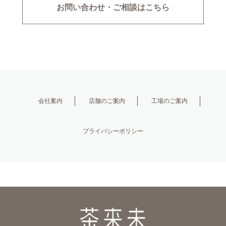
お問い合わせ・ご相談はこちら
会社案内
店舗のご案内
工場のご案内
プライバシーポリシー