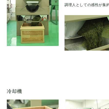
調理人としての感性が集約
冷却機