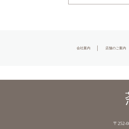
会社案内
店舗のご案内
〒252-