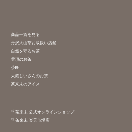
商品一覧を見る
丹沢大山茶お取扱い店舗
自然を守るお茶
雲頂のお茶
茶匠
大蔵じいさんのお茶
茶来未のアイス
茶来未 公式オンラインショップ
茶来未 楽天市場店