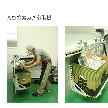
真空窒素ガス包装機